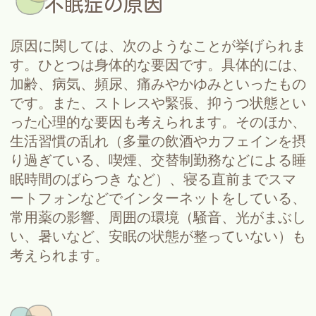
不眠症の原因
原因に関しては、次のようなことが挙げられま
す。ひとつは身体的な要因です。具体的には、
加齢、病気、頻尿、痛みやかゆみといったもの
です。また、ストレスや緊張、抑うつ状態とい
った心理的な要因も考えられます。そのほか、
生活習慣の乱れ（多量の飲酒やカフェインを摂
り過ぎている、喫煙、交替制勤務などによる睡
眠時間のばらつき など）、寝る直前までスマ
ートフォンなどでインターネットをしている、
常用薬の影響、周囲の環境（騒音、光がまぶし
い、暑いなど、安眠の状態が整っていない）も
考えられます。