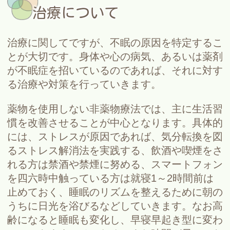
治療について
治療に関してですが、不眠の原因を特定するこ
とが大切です。身体や心の病気、あるいは薬剤
が不眠症を招いているのであれば、それに対す
る治療や対策を行っていきます。
薬物を使用しない非薬物療法では、主に生活習
慣を改善させることが中心となります。具体的
には、ストレスが原因であれば、気分転換を図
るストレス解消法を実践する、飲酒や喫煙をさ
れる方は禁酒や禁煙に努める、スマートフォン
を四六時中触っている方は就寝1～2時間前は
止めておく、睡眠のリズムを整えるために朝の
うちに日光を浴びるなどしていきます。なお高
齢になると睡眠も変化し、早寝早起き型に変わ