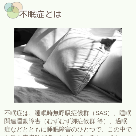
不眠症とは
不眠症は、睡眠時無呼吸症候群（SAS）、睡眠
関連運動障害（むずむず脚症候群 等）、過眠
症などとともに睡眠障害のひとつで、この中で