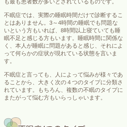
も最も患者数が多いとされているものです。
不眠症では、実際の睡眠時間だけで診断するこ
とはありません。3～4時間の睡眠でも問題な
いという方もいれば、8時間以上寝ていても睡
眠不足と感じる方もいます。睡眠時間に関係な
く、本人が睡眠に問題があると感じ、それによ
って何らかの症状が現れている状態を言いま
す。
不眠症と言っても、人によって悩みが様々であ
ることから、大きく次の４つのタイプに分類さ
れています。もちろん、複数の不眠のタイプに
またがって悩む方もいらっしゃいます。