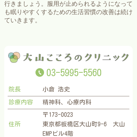
行きましょう。服用が止められるようになって
も眠りやすくするための生活習慣の改善は続け
ていきます。
03-5995-5560
院長
小倉 浩史
診療内容
精神科、心療内科
〒173-0023
住所
東京都板橋区大山町9-6 大山
EMPビル4階