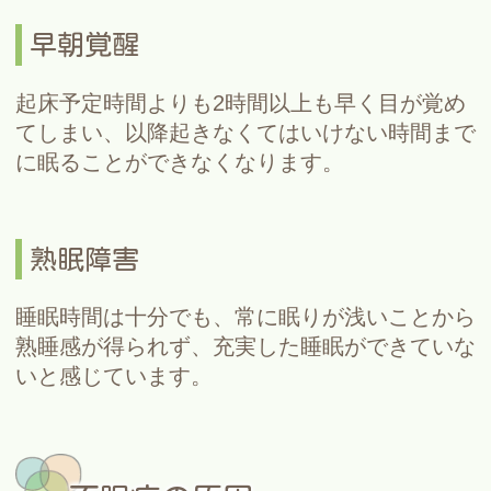
早朝覚醒
起床予定時間よりも2時間以上も早く目が覚め
てしまい、以降起きなくてはいけない時間まで
に眠ることができなくなります。
熟眠障害
睡眠時間は十分でも、常に眠りが浅いことから
熟睡感が得られず、充実した睡眠ができていな
いと感じています。