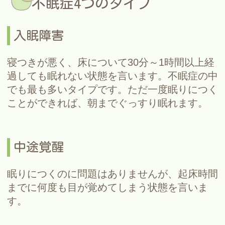
不眠症4つのタイプ
入眠障害
寝つきが悪く、床について30分～1時間以上経
過しても眠れない状態を言います。不眠症の中
でも最も多いタイプです。ただ一度眠りにつく
ことができれば、朝までぐっすり眠れます。
中途覚醒
眠りにつくのに問題はありませんが、起床時間
までに何度も目が覚めてしまう状態を言いま
す。