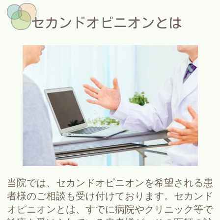
セカンドオピニオンとは
当院では、セカンドオピニオンを希望される患
者様のご相談も受け付けております。セカンド
オピニオンとは、すでに病院やクリニック等で