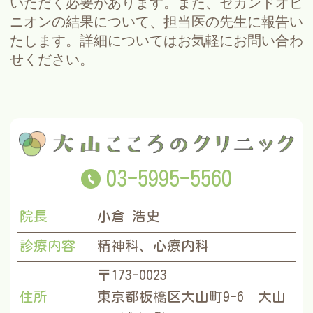
いただく必要があります。また、セカンドオピ
ニオンの結果について、担当医の先生に報告い
たします。詳細についてはお気軽にお問い合わ
せください。
03-5995-5560
院長
小倉 浩史
診療内容
精神科、心療内科
〒173-0023
住所
東京都板橋区大山町9-6 大山