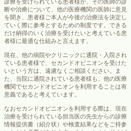
診療を受けられている患者様が、その医師の診
断や治療について、他の医療機関の医師に意見
を聞き、患者様ご本人が今後の治療法を決定し
ていく際に参考とするための制度です。できる
だけ納得のいく治療を受けたいと考えている患
者様に最適な仕組みと言えます。
現在、他の病院やクリニックに通院・入院され
ている患者様で、セカンドオピニオンを受けた
いという方は、遠慮なくご相談ください。ま
た、当院に通院されている患者様も、他の医療
機関でセカンドオピニオンを利用することは有
意義であると考えています。
なおセカンドオピニオンを利用する際は、現在
治療を受けられている担当医の先生からの診療
情報提供書（紹介状）や検査結果などをご持参